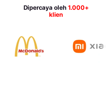
Dipercaya oleh
1.000+
klien