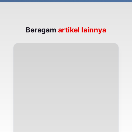
Beragam
artikel lainnya