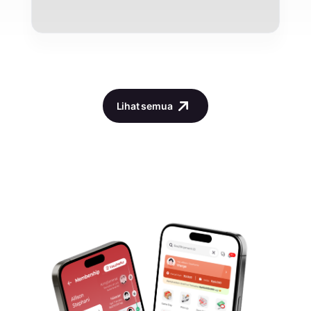
Lihat semua