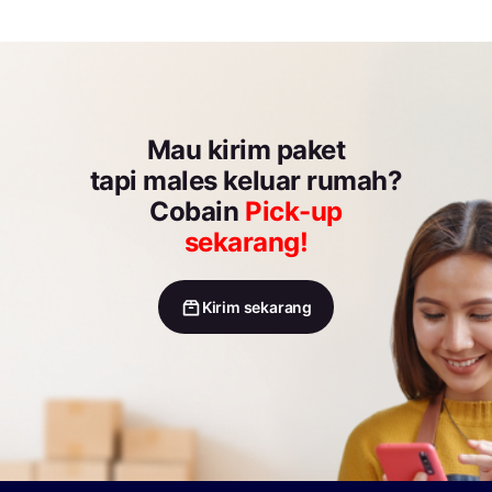
Mau kirim paket
tapi males keluar rumah?
Cobain
Pick-up
sekarang!
Kirim sekarang