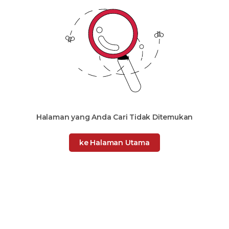
Halaman yang Anda Cari Tidak Ditemukan
ke Halaman Utama