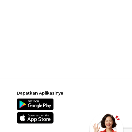
Dapatkan Aplikasinya
a