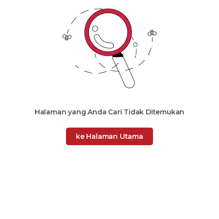
Halaman yang Anda Cari Tidak Ditemukan
ke Halaman Utama