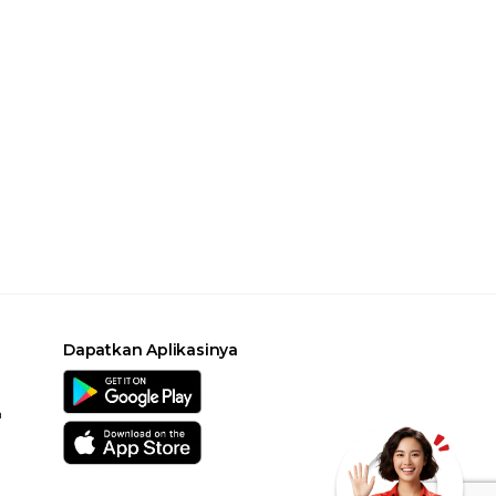
Dapatkan Aplikasinya
a