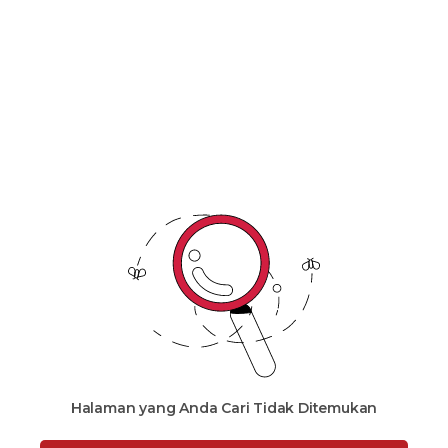
Malaysia
Halaman yang Anda Cari Tidak Ditemukan