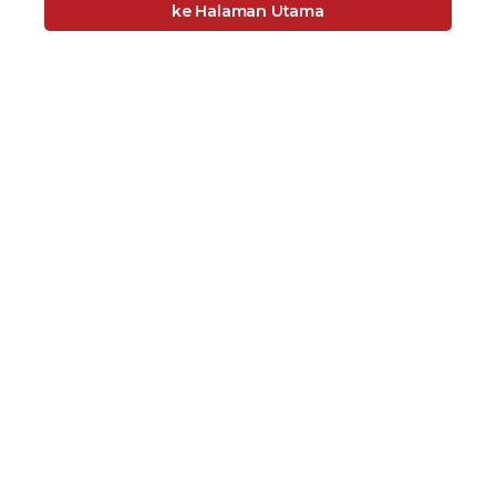
ke Halaman Utama