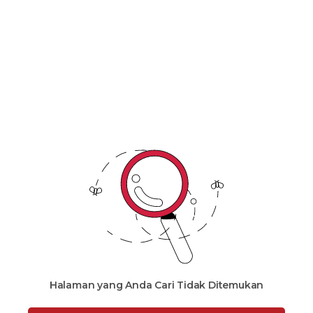
Malaysia
Halaman yang Anda Cari Tidak Ditemukan