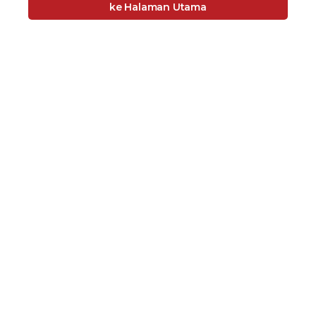
ke Halaman Utama